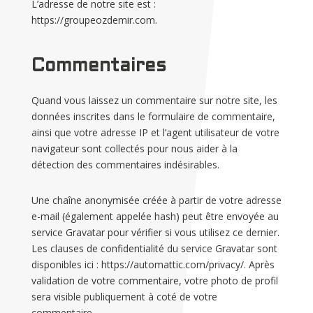
L’adresse de notre site est :
https://groupeozdemir.com.
Commentaires
Quand vous laissez un commentaire sur notre site, les
données inscrites dans le formulaire de commentaire,
ainsi que votre adresse IP et l’agent utilisateur de votre
navigateur sont collectés pour nous aider à la
détection des commentaires indésirables.
Une chaîne anonymisée créée à partir de votre adresse
e-mail (également appelée hash) peut être envoyée au
service Gravatar pour vérifier si vous utilisez ce dernier.
Les clauses de confidentialité du service Gravatar sont
disponibles ici : https://automattic.com/privacy/. Après
validation de votre commentaire, votre photo de profil
sera visible publiquement à coté de votre
commentaire.