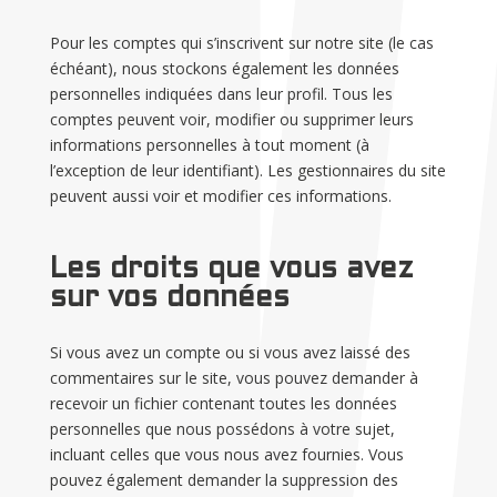
Pour les comptes qui s’inscrivent sur notre site (le cas
échéant), nous stockons également les données
personnelles indiquées dans leur profil. Tous les
comptes peuvent voir, modifier ou supprimer leurs
informations personnelles à tout moment (à
l’exception de leur identifiant). Les gestionnaires du site
peuvent aussi voir et modifier ces informations.
Les droits que vous avez
sur vos données
Si vous avez un compte ou si vous avez laissé des
commentaires sur le site, vous pouvez demander à
recevoir un fichier contenant toutes les données
personnelles que nous possédons à votre sujet,
incluant celles que vous nous avez fournies. Vous
pouvez également demander la suppression des