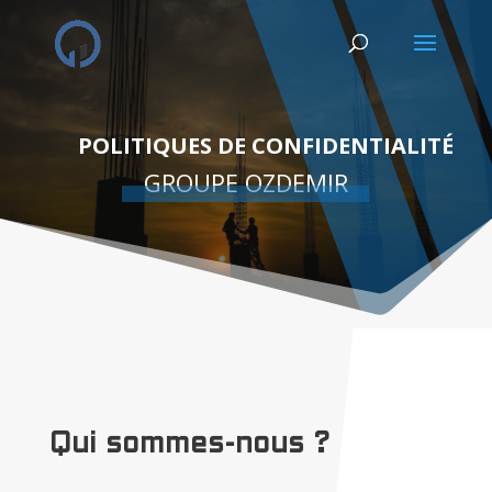
POLITIQUES DE CONFIDENTIALITÉ
GROUPE OZDEMIR
Qui sommes-nous ?