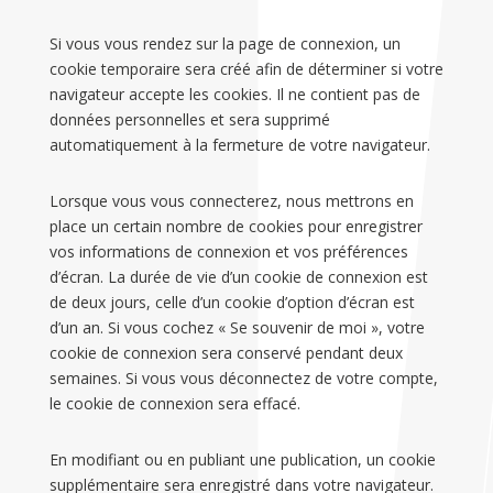
Si vous vous rendez sur la page de connexion, un
cookie temporaire sera créé afin de déterminer si votre
navigateur accepte les cookies. Il ne contient pas de
données personnelles et sera supprimé
automatiquement à la fermeture de votre navigateur.
Lorsque vous vous connecterez, nous mettrons en
place un certain nombre de cookies pour enregistrer
vos informations de connexion et vos préférences
d’écran. La durée de vie d’un cookie de connexion est
de deux jours, celle d’un cookie d’option d’écran est
d’un an. Si vous cochez « Se souvenir de moi », votre
cookie de connexion sera conservé pendant deux
semaines. Si vous vous déconnectez de votre compte,
le cookie de connexion sera effacé.
En modifiant ou en publiant une publication, un cookie
supplémentaire sera enregistré dans votre navigateur.