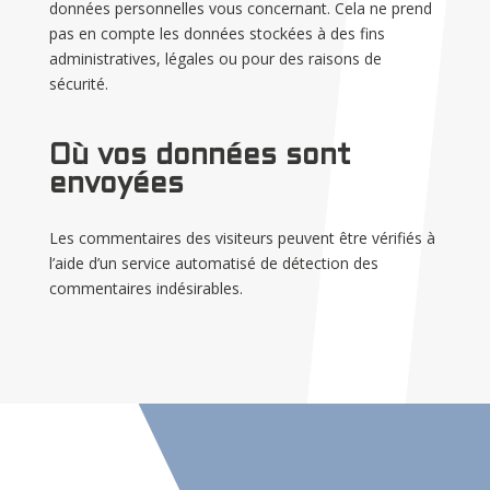
données personnelles vous concernant. Cela ne prend
pas en compte les données stockées à des fins
administratives, légales ou pour des raisons de
sécurité.
Où vos données sont
envoyées
Les commentaires des visiteurs peuvent être vérifiés à
l’aide d’un service automatisé de détection des
commentaires indésirables.