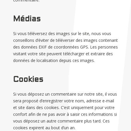
Médias
Si vous téléversez des images sur le site, nous vous
conseillons d’éviter de téléverser des images contenant
des données EXIF de coordonnées GPS. Les personnes
visitant votre site peuvent télécharger et extraire des
données de localisation depuis ces images.
Cookies
Si vous déposez un commentaire sur notre site, il vous
sera proposé d’enregistrer votre nom, adresse e-mail
et site dans des cookies. C’est uniquement pour votre
confort afin de ne pas avoir à saisir ces informations si
vous déposez un autre commentaire plus tard. Ces
cookies expirent au bout d’un an.