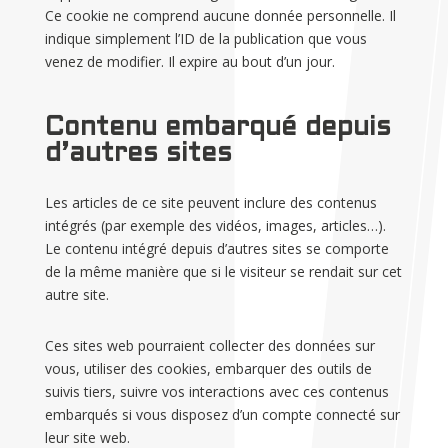
Ce cookie ne comprend aucune donnée personnelle. Il
indique simplement l’ID de la publication que vous
venez de modifier. Il expire au bout d’un jour.
Contenu embarqué depuis
d’autres sites
Les articles de ce site peuvent inclure des contenus
intégrés (par exemple des vidéos, images, articles…).
Le contenu intégré depuis d’autres sites se comporte
de la même manière que si le visiteur se rendait sur cet
autre site.
Ces sites web pourraient collecter des données sur
vous, utiliser des cookies, embarquer des outils de
suivis tiers, suivre vos interactions avec ces contenus
embarqués si vous disposez d’un compte connecté sur
leur site web.