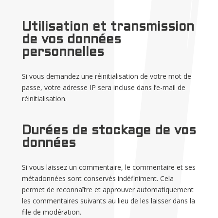
Utilisation et transmission
de vos données
personnelles
Si vous demandez une réinitialisation de votre mot de
passe, votre adresse IP sera incluse dans l’e-mail de
réinitialisation.
Durées de stockage de vos
données
Si vous laissez un commentaire, le commentaire et ses
métadonnées sont conservés indéfiniment. Cela
permet de reconnaître et approuver automatiquement
les commentaires suivants au lieu de les laisser dans la
file de modération.